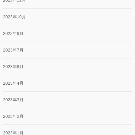
2023年12月
2023年10月
2023年8月
2023年7月
2023年6月
2023年4月
2023年3月
2023年2月
2023年1月