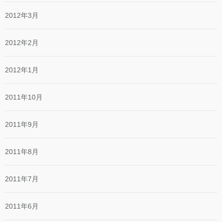
2012年3月
2012年2月
2012年1月
2011年10月
2011年9月
2011年8月
2011年7月
2011年6月