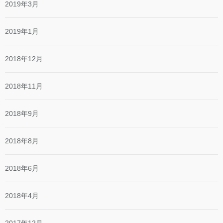
2019年3月
2019年1月
2018年12月
2018年11月
2018年9月
2018年8月
2018年6月
2018年4月