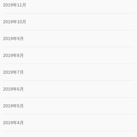
2019年11月
2019年10月
2019年9月
2019年8月
2019年7月
2019年6月
2019年5月
2019年4月