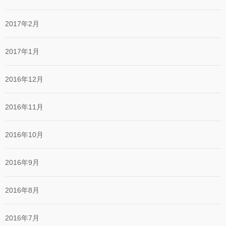
2017年2月
2017年1月
2016年12月
2016年11月
2016年10月
2016年9月
2016年8月
2016年7月