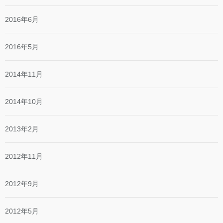
2016年6月
2016年5月
2014年11月
2014年10月
2013年2月
2012年11月
2012年9月
2012年5月