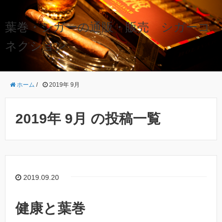
葉巻・シガーの通販・販売 シガーコ
ネクション
ホーム
/
2019年 9月
2019年 9月 の投稿一覧
2019.09.20
健康と葉巻