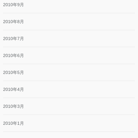
2010年9月
2010年8月
2010年7月
2010年6月
2010年5月
2010年4月
2010年3月
2010年1月