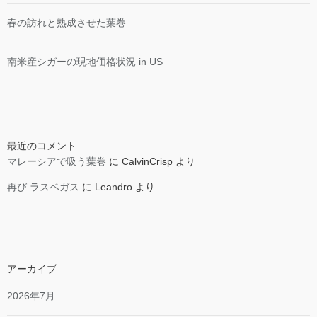
春の訪れと熟成させた葉巻
南米産シガーの現地価格状況 in US
最近のコメント
マレーシアで吸う葉巻
に
CalvinCrisp
より
再び ラスベガス
に
Leandro
より
アーカイブ
2026年7月