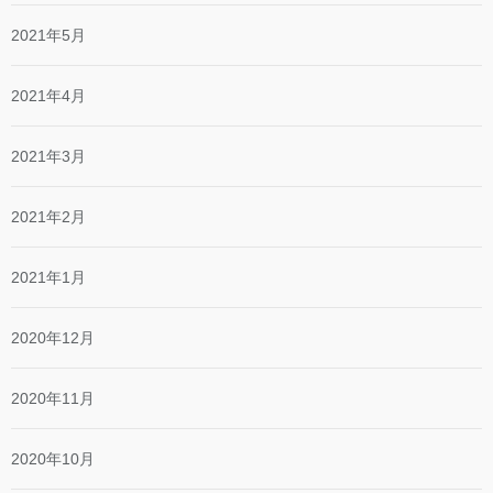
2021年5月
2021年4月
2021年3月
2021年2月
2021年1月
2020年12月
2020年11月
2020年10月