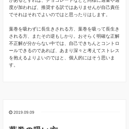
があるとすれば、チョコレートなどと同様に適量や適
度が加われば、推奨する訳ではありませんが自己責任
でそれはそれでよいのではと思ったりはします。
葉巻を吸わずに長生きされる方、葉巻を吸って長生き
される方、またその逆もしかり。おそらく明確な正解
不正解が分からない中では、自己できちんとコントロ
ールできるのであれば、あまり深々と考えてストレス
を抱えるよりよいのではと、個人的にはそう思いま
す。
2019.09.09