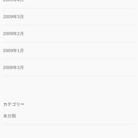
2009年3月
2009年2月
2009年1月
2008年3月
カテゴリー
未分類