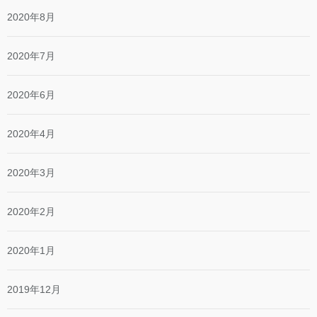
2020年8月
2020年7月
2020年6月
2020年4月
2020年3月
2020年2月
2020年1月
2019年12月