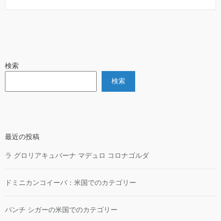
検索
検索
最近の投稿
ラ グロリアキュバーナ マデュロ コロナゴルダ
ドミニカンコイーバ：米国でのカテゴリー
パンチ シガーの米国でのカテゴリー