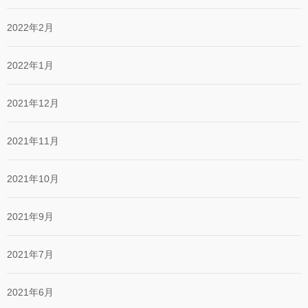
2022年2月
2022年1月
2021年12月
2021年11月
2021年10月
2021年9月
2021年7月
2021年6月