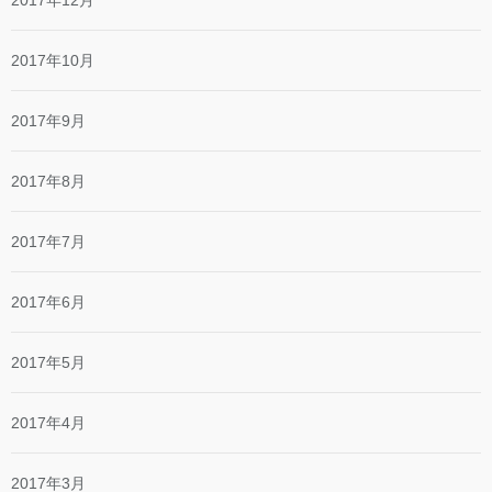
2017年12月
2017年10月
2017年9月
2017年8月
2017年7月
2017年6月
2017年5月
2017年4月
2017年3月