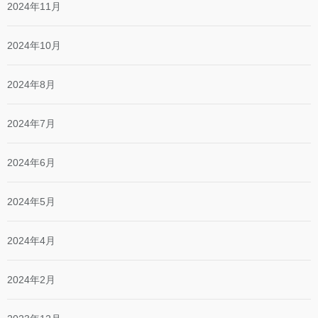
2024年11月
2024年10月
2024年8月
2024年7月
2024年6月
2024年5月
2024年4月
2024年2月