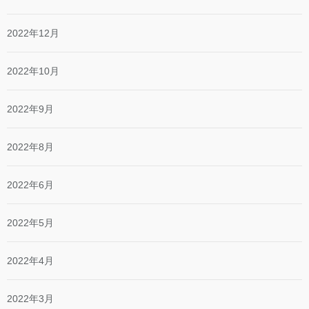
2022年12月
2022年10月
2022年9月
2022年8月
2022年6月
2022年5月
2022年4月
2022年3月