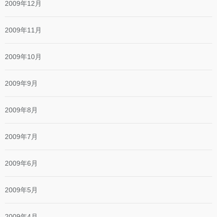
2009年12月
2009年11月
2009年10月
2009年9月
2009年8月
2009年7月
2009年6月
2009年5月
2009年4月