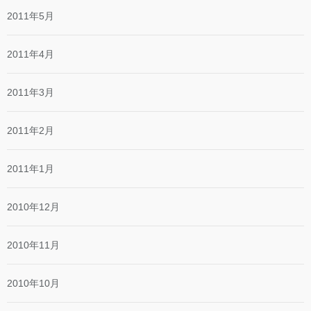
2011年5月
2011年4月
2011年3月
2011年2月
2011年1月
2010年12月
2010年11月
2010年10月