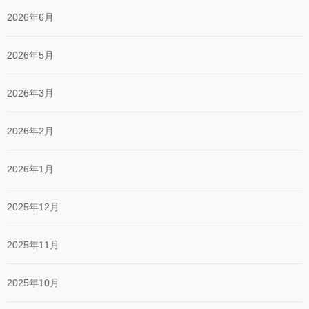
2026年6月
2026年5月
2026年3月
2026年2月
2026年1月
2025年12月
2025年11月
2025年10月