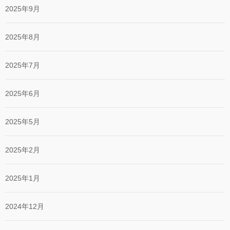
2025年9月
2025年8月
2025年7月
2025年6月
2025年5月
2025年2月
2025年1月
2024年12月