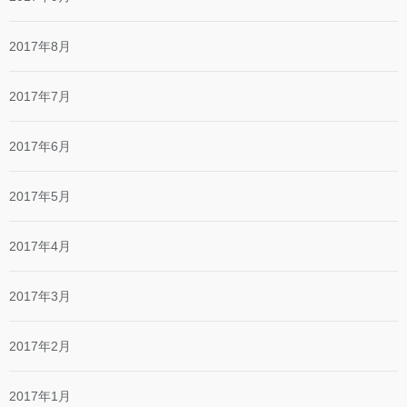
2017年8月
2017年7月
2017年6月
2017年5月
2017年4月
2017年3月
2017年2月
2017年1月