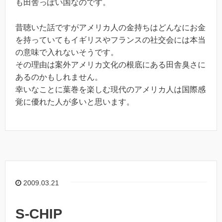
も田舎っぽい国なのです。
昔聴いた話ですがアメリカ人の金持ちはどんなにお金
を持っていてもイギリスやフランスの社交会には本当
の意味で入れないそうです。
その理由は案外アメリカ文化の根底にある田舎臭さに
あるのかもしれません。
幸いなことに葉巻を楽しむ現代のアメリカ人は国際感
覚に優れた人が多いと思います。
2009.03.21
S-CHIP