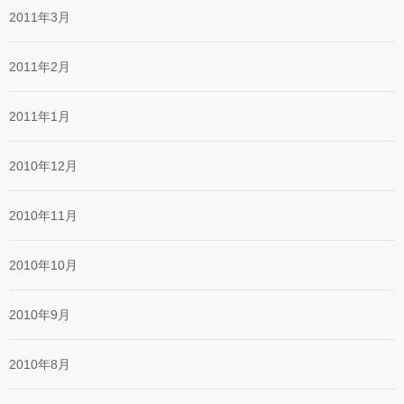
2011年3月
2011年2月
2011年1月
2010年12月
2010年11月
2010年10月
2010年9月
2010年8月