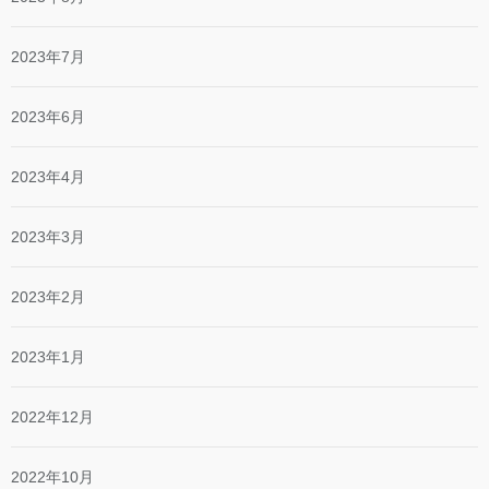
2023年7月
2023年6月
2023年4月
2023年3月
2023年2月
2023年1月
2022年12月
2022年10月