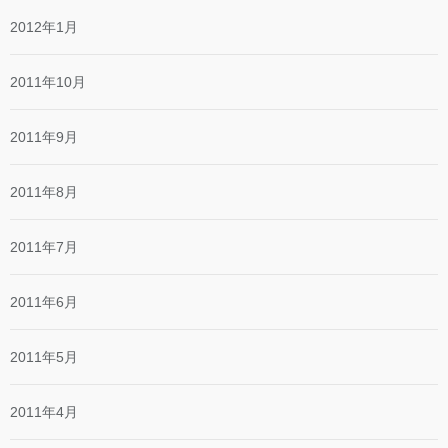
2012年1月
2011年10月
2011年9月
2011年8月
2011年7月
2011年6月
2011年5月
2011年4月