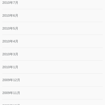
2010年7月
2010年6月
2010年5月
2010年4月
2010年3月
2010年1月
2009年12月
2009年11月