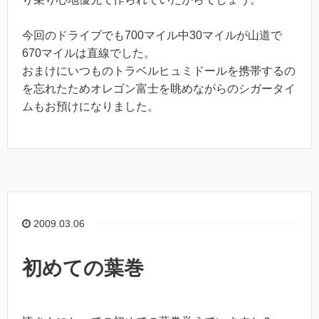
今回のドライブでも700マイル中30マイルが山道で
670マイルは直線でした。
おまけにいつものトラベルヒュミドールを携帯するの
を忘れたためオレゴン富士を眺めながらのシガータイ
ムもお預けになりました。
2009.03.06
初めての葉巻