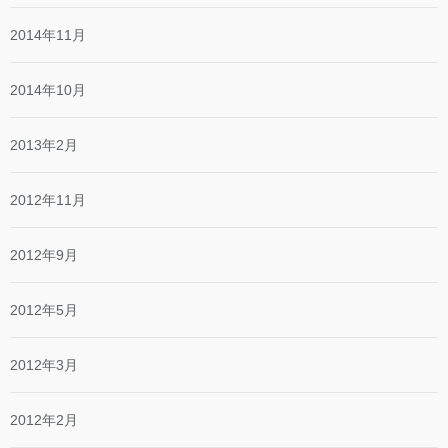
2014年11月
2014年10月
2013年2月
2012年11月
2012年9月
2012年5月
2012年3月
2012年2月