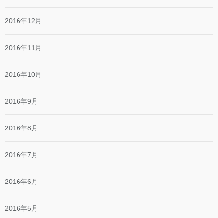
2016年12月
2016年11月
2016年10月
2016年9月
2016年8月
2016年7月
2016年6月
2016年5月