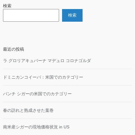
検索
検索
最近の投稿
ラ グロリアキュバーナ マデュロ コロナゴルダ
ドミニカンコイーバ：米国でのカテゴリー
パンチ シガーの米国でのカテゴリー
春の訪れと熟成させた葉巻
南米産シガーの現地価格状況 in US