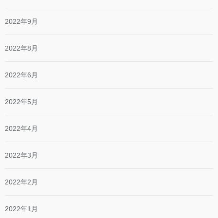
2022年9月
2022年8月
2022年6月
2022年5月
2022年4月
2022年3月
2022年2月
2022年1月