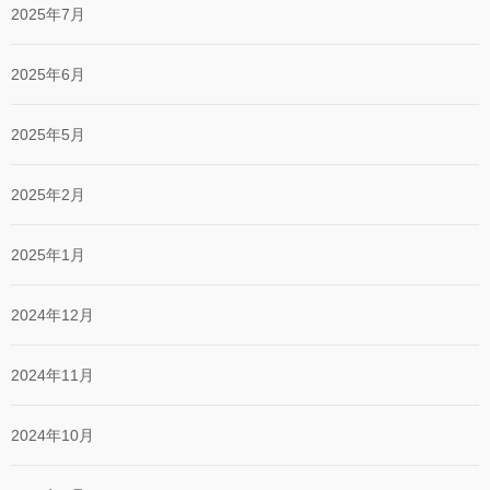
2025年7月
2025年6月
2025年5月
2025年2月
2025年1月
2024年12月
2024年11月
2024年10月