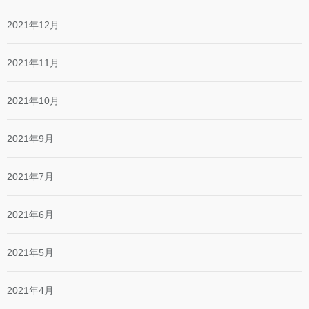
2021年12月
2021年11月
2021年10月
2021年9月
2021年7月
2021年6月
2021年5月
2021年4月