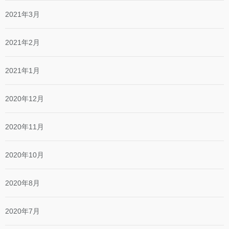
2021年3月
2021年2月
2021年1月
2020年12月
2020年11月
2020年10月
2020年8月
2020年7月