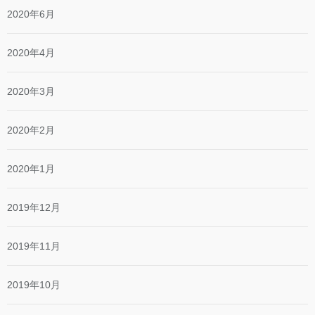
2020年6月
2020年4月
2020年3月
2020年2月
2020年1月
2019年12月
2019年11月
2019年10月