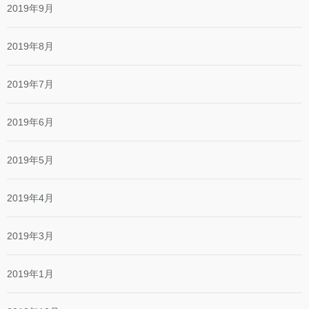
2019年9月
2019年8月
2019年7月
2019年6月
2019年5月
2019年4月
2019年3月
2019年1月