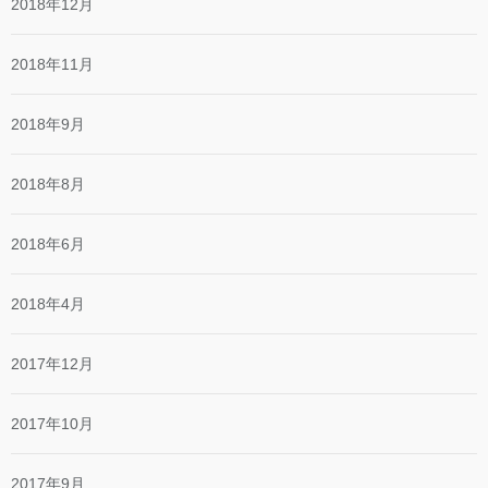
2018年12月
2018年11月
2018年9月
2018年8月
2018年6月
2018年4月
2017年12月
2017年10月
2017年9月