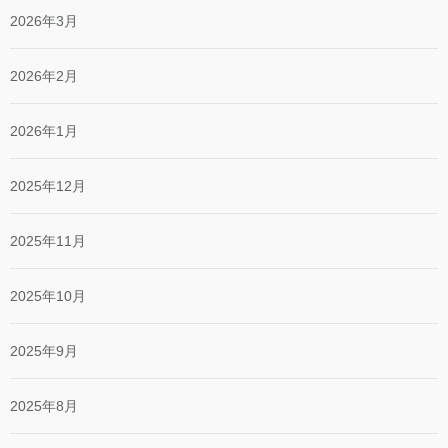
2026年3月
2026年2月
2026年1月
2025年12月
2025年11月
2025年10月
2025年9月
2025年8月