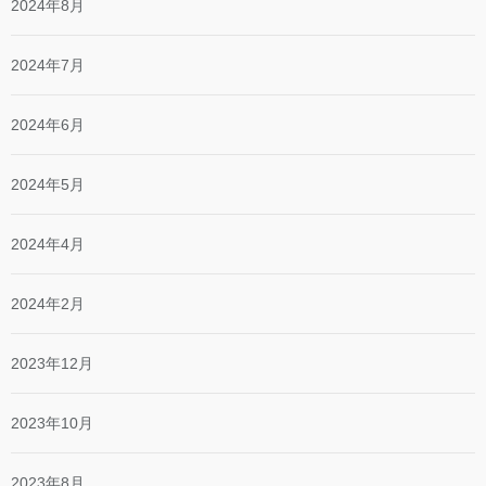
2024年8月
2024年7月
2024年6月
2024年5月
2024年4月
2024年2月
2023年12月
2023年10月
2023年8月