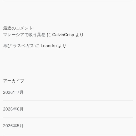
最近のコメント
マレーシアで吸う葉巻
に
CalvinCrisp
より
再び ラスベガス
に
Leandro
より
アーカイブ
2026年7月
2026年6月
2026年5月