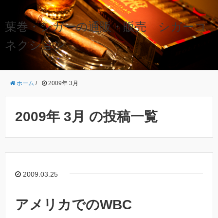
葉巻・シガーの通販・販売 シガーコ
ネクション
ホーム
/
2009年 3月
2009年 3月 の投稿一覧
2009.03.25
アメリカでのWBC