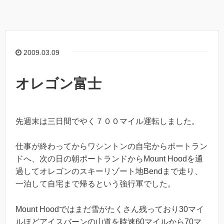
2009.03.09
オレゴン富士
先週末は三日間でやく７００マイル運転しました。
仕事が終わってからワシントンの自宅からポートラン
ドへ、次の日の朝ポートランドからMount Hoodを通
過してオレゴンのスキーリゾート地Bendまで走り、
一泊して自宅まで帰るという強行軍でした。
Mount Hoodではまだ雪がたくさん残っており30マイ
ルほどアイスバーンの山道を時速60マイルから70マ