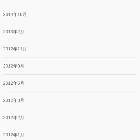
2014年10月
2013年2月
2012年11月
2012年9月
2012年5月
2012年3月
2012年2月
2012年1月