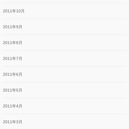
2011年10月
2011年9月
2011年8月
2011年7月
2011年6月
2011年5月
2011年4月
2011年3月