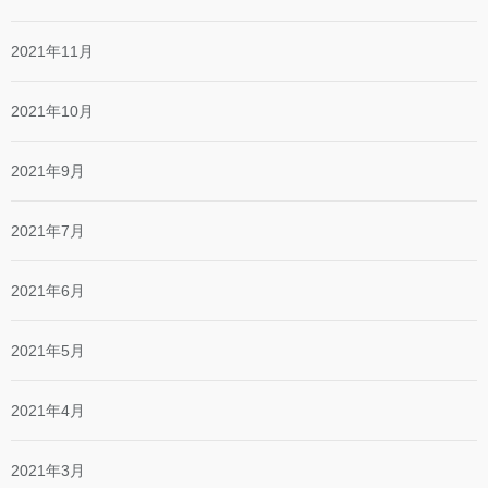
2021年11月
2021年10月
2021年9月
2021年7月
2021年6月
2021年5月
2021年4月
2021年3月