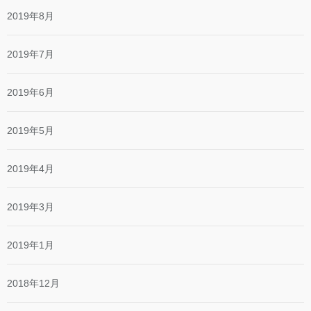
2019年8月
2019年7月
2019年6月
2019年5月
2019年4月
2019年3月
2019年1月
2018年12月