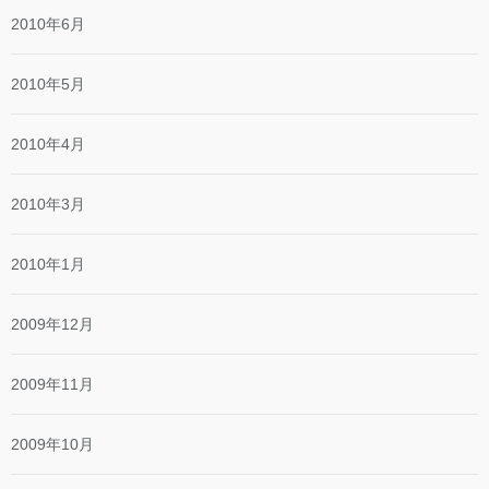
2010年6月
2010年5月
2010年4月
2010年3月
2010年1月
2009年12月
2009年11月
2009年10月