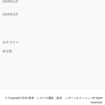
2009年1月
2008年3月
カテゴリー
未分類
© Copyright 2026 葉巻・シガーの通販・販売 シガーコネクション. All rights
reserved.