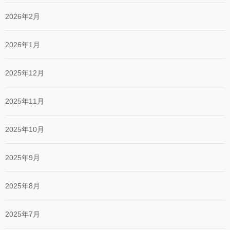
2026年2月
2026年1月
2025年12月
2025年11月
2025年10月
2025年9月
2025年8月
2025年7月