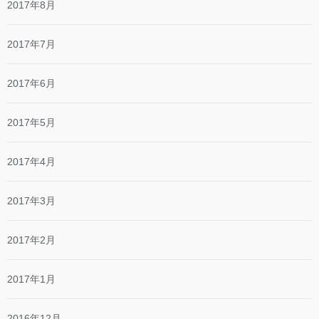
2017年8月
2017年7月
2017年6月
2017年5月
2017年4月
2017年3月
2017年2月
2017年1月
2016年12月