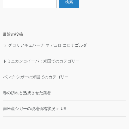
検索
最近の投稿
ラ グロリアキュバーナ マデュロ コロナゴルダ
ドミニカンコイーバ：米国でのカテゴリー
パンチ シガーの米国でのカテゴリー
春の訪れと熟成させた葉巻
南米産シガーの現地価格状況 in US