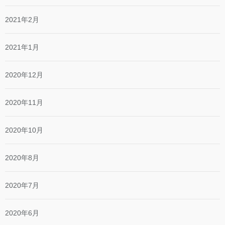
2021年2月
2021年1月
2020年12月
2020年11月
2020年10月
2020年8月
2020年7月
2020年6月