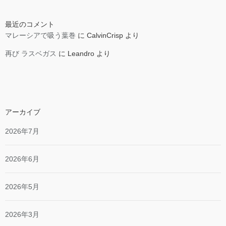
最近のコメント
マレーシアで吸う葉巻
に
CalvinCrisp
より
再び ラスベガス
に
Leandro
より
アーカイブ
2026年7月
2026年6月
2026年5月
2026年3月