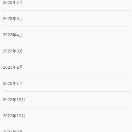
2023年7月
2023年6月
2023年4月
2023年3月
2023年2月
2023年1月
2022年12月
2022年10月