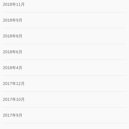
2018年11月
2018年9月
2018年8月
2018年6月
2018年4月
2017年12月
2017年10月
2017年9月