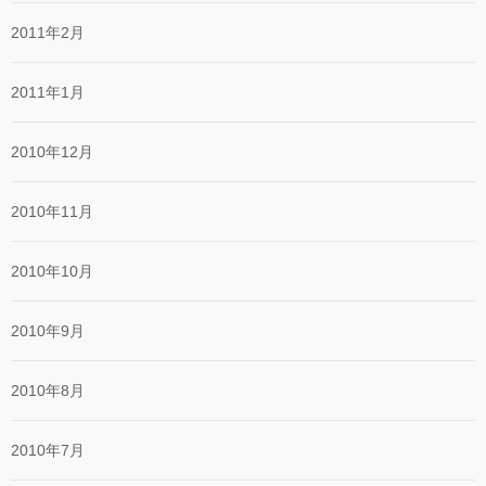
2011年2月
2011年1月
2010年12月
2010年11月
2010年10月
2010年9月
2010年8月
2010年7月