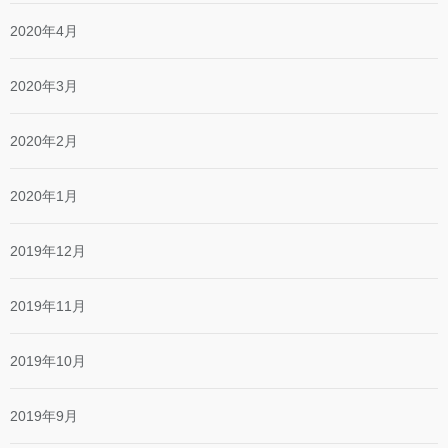
2020年4月
2020年3月
2020年2月
2020年1月
2019年12月
2019年11月
2019年10月
2019年9月