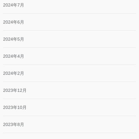
2024年7月
2024年6月
2024年5月
2024年4月
2024年2月
2023年12月
2023年10月
2023年8月