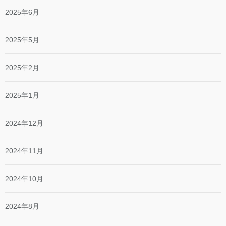
2025年6月
2025年5月
2025年2月
2025年1月
2024年12月
2024年11月
2024年10月
2024年8月