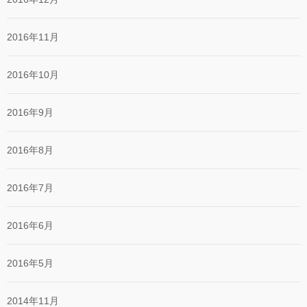
2016年11月
2016年10月
2016年9月
2016年8月
2016年7月
2016年6月
2016年5月
2014年11月