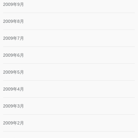
2009年9月
2009年8月
2009年7月
2009年6月
2009年5月
2009年4月
2009年3月
2009年2月