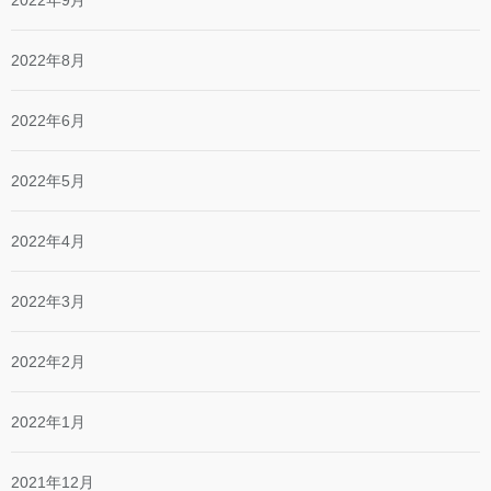
2022年9月
2022年8月
2022年6月
2022年5月
2022年4月
2022年3月
2022年2月
2022年1月
2021年12月