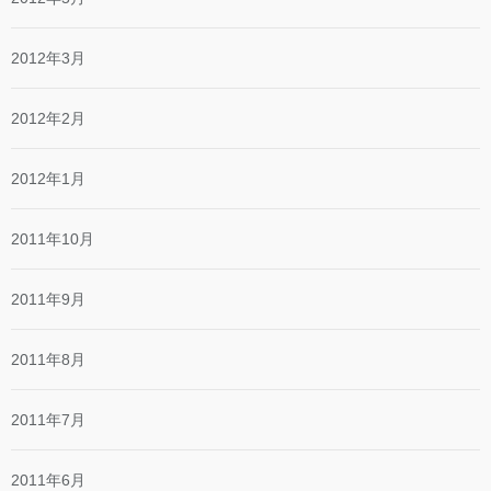
2012年3月
2012年2月
2012年1月
2011年10月
2011年9月
2011年8月
2011年7月
2011年6月