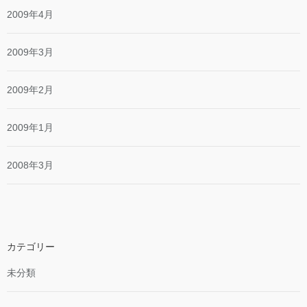
2009年4月
2009年3月
2009年2月
2009年1月
2008年3月
カテゴリー
未分類