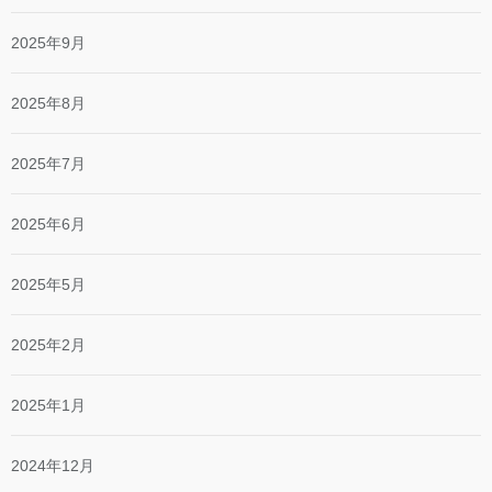
2025年9月
2025年8月
2025年7月
2025年6月
2025年5月
2025年2月
2025年1月
2024年12月