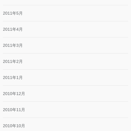
2011年5月
2011年4月
2011年3月
2011年2月
2011年1月
2010年12月
2010年11月
2010年10月