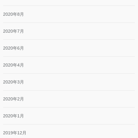
2020年8月
2020年7月
2020年6月
2020年4月
2020年3月
2020年2月
2020年1月
2019年12月