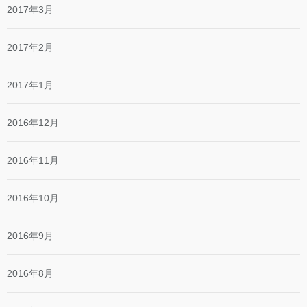
2017年3月
2017年2月
2017年1月
2016年12月
2016年11月
2016年10月
2016年9月
2016年8月