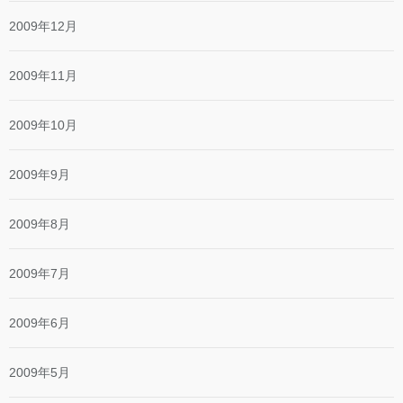
2009年12月
2009年11月
2009年10月
2009年9月
2009年8月
2009年7月
2009年6月
2009年5月