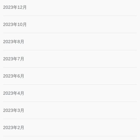
2023年12月
2023年10月
2023年8月
2023年7月
2023年6月
2023年4月
2023年3月
2023年2月