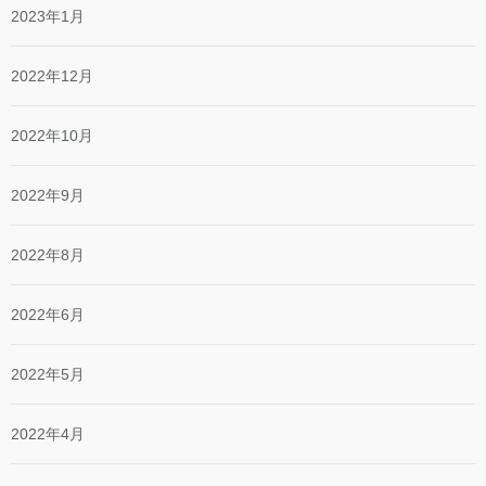
2023年1月
2022年12月
2022年10月
2022年9月
2022年8月
2022年6月
2022年5月
2022年4月