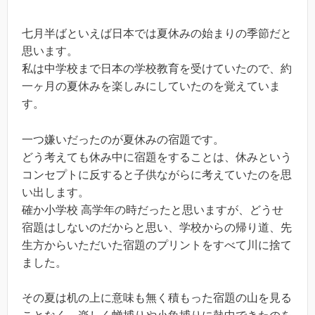
七月半ばといえば日本では夏休みの始まりの季節だと
思います。
私は中学校まで日本の学校教育を受けていたので、約
一ヶ月の夏休みを楽しみにしていたのを覚えていま
す。
一つ嫌いだったのが夏休みの宿題です。
どう考えても休み中に宿題をすることは、休みという
コンセプトに反すると子供ながらに考えていたのを思
い出します。
確か小学校 高学年の時だったと思いますが、どうせ
宿題はしないのだからと思い、学校からの帰り道、先
生方からいただいた宿題のプリントをすべて川に捨て
ました。
その夏は机の上に意味も無く積もった宿題の山を見る