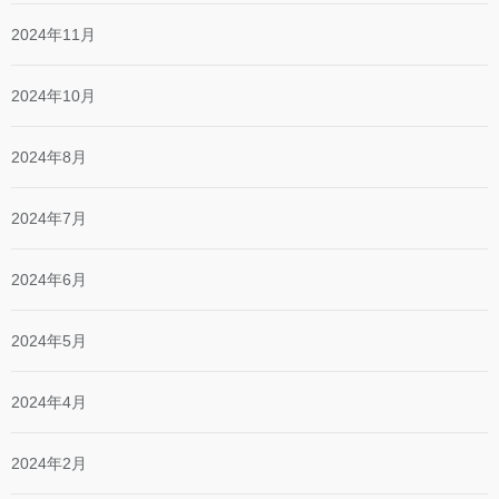
2024年11月
2024年10月
2024年8月
2024年7月
2024年6月
2024年5月
2024年4月
2024年2月