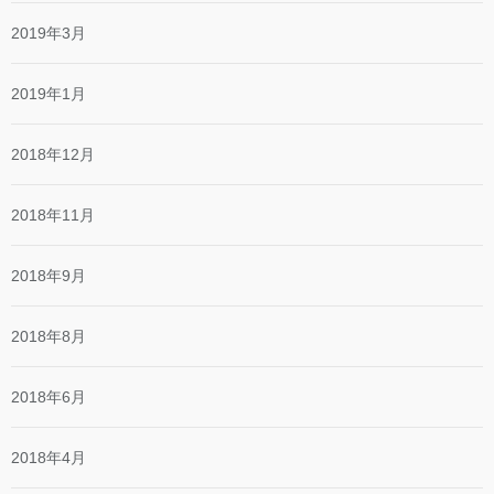
2019年3月
2019年1月
2018年12月
2018年11月
2018年9月
2018年8月
2018年6月
2018年4月