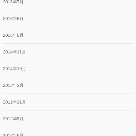
2016年7月
2016年6月
2016年5月
2014年11月
2014年10月
2013年2月
2012年11月
2012年9月
2012年5月