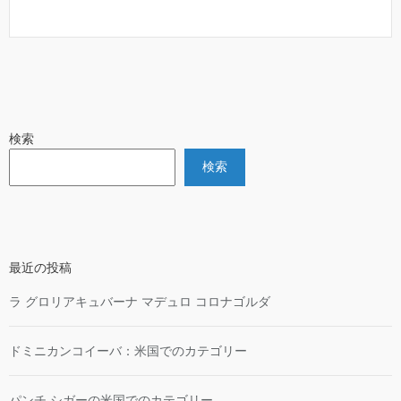
検索
検索
最近の投稿
ラ グロリアキュバーナ マデュロ コロナゴルダ
ドミニカンコイーバ：米国でのカテゴリー
パンチ シガーの米国でのカテゴリー