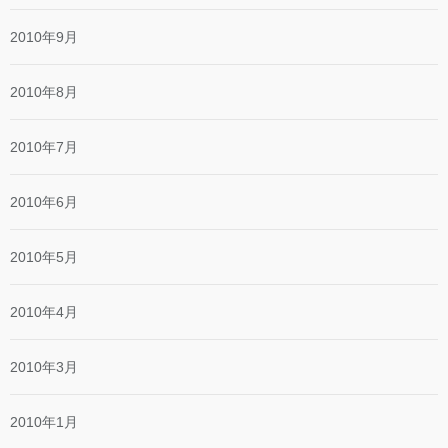
2010年9月
2010年8月
2010年7月
2010年6月
2010年5月
2010年4月
2010年3月
2010年1月