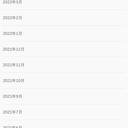
2022年3月
2022年2月
2022年1月
2021年12月
2021年11月
2021年10月
2021年9月
2021年7月
2021年6月