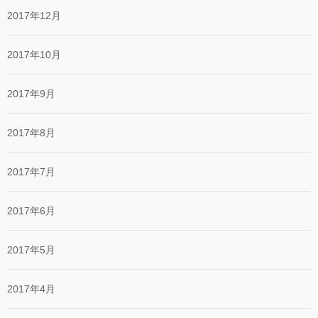
2017年12月
2017年10月
2017年9月
2017年8月
2017年7月
2017年6月
2017年5月
2017年4月