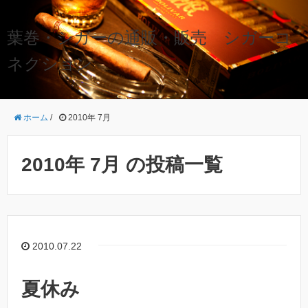
葉巻・シガーの通販・販売 シガーコ
ネクション
ホーム
/
2010年 7月
2010年 7月 の投稿一覧
2010.07.22
夏休み