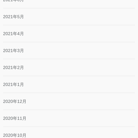
2021年5月
2021年4月
2021年3月
2021年2月
2021年1月
2020年12月
2020年11月
2020年10月