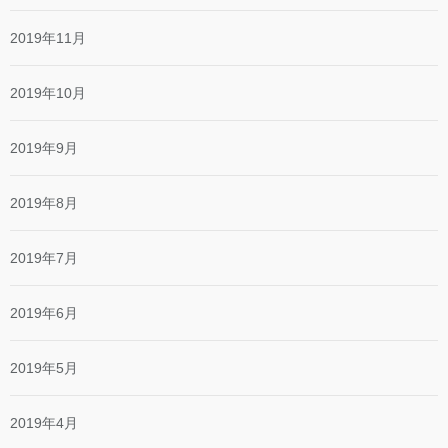
2019年11月
2019年10月
2019年9月
2019年8月
2019年7月
2019年6月
2019年5月
2019年4月