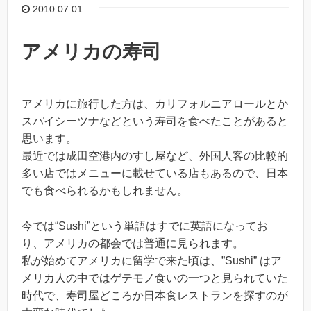
2010.07.01
アメリカの寿司
アメリカに旅行した方は、カリフォルニアロールとか
スパイシーツナなどという寿司を食べたことがあると
思います。
最近では成田空港内のすし屋など、外国人客の比較的
多い店ではメニューに載せている店もあるので、日本
でも食べられるかもしれません。
今では“Sushi”という単語はすでに英語になってお
り、アメリカの都会では普通に見られます。
私が始めてアメリカに留学で来た頃は、”Sushi” はア
メリカ人の中ではゲテモノ食いの一つと見られていた
時代で、寿司屋どころか日本食レストランを探すのが