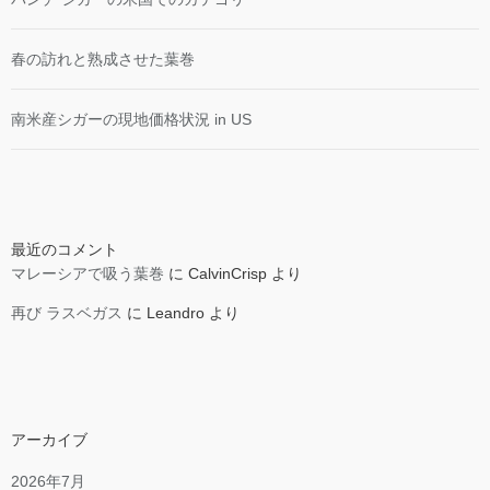
春の訪れと熟成させた葉巻
南米産シガーの現地価格状況 in US
最近のコメント
マレーシアで吸う葉巻
に
CalvinCrisp
より
再び ラスベガス
に
Leandro
より
アーカイブ
2026年7月