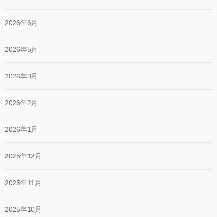
2026年6月
2026年5月
2026年3月
2026年2月
2026年1月
2025年12月
2025年11月
2025年10月