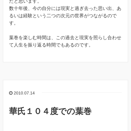
たと思います。
数十年後、今の自分には現実と過ぎ去った思い出、あ
るいは経験という二つの次元の世界がつながるので
す。
葉巻を楽しむ時間は、この過去と現実を照らし合わせ
て人生を振り返る時間でもあるのです。
2010.07.14
華氏１０４度での葉巻