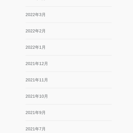
2022年3月
2022年2月
2022年1月
2021年12月
2021年11月
2021年10月
2021年9月
2021年7月