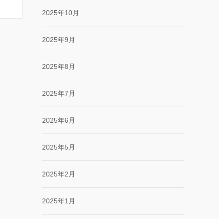
2025年10月
2025年9月
2025年8月
2025年7月
2025年6月
2025年5月
2025年2月
2025年1月