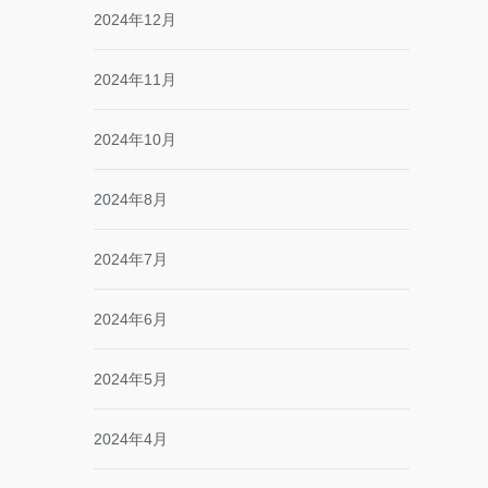
2024年12月
2024年11月
2024年10月
2024年8月
2024年7月
2024年6月
2024年5月
2024年4月