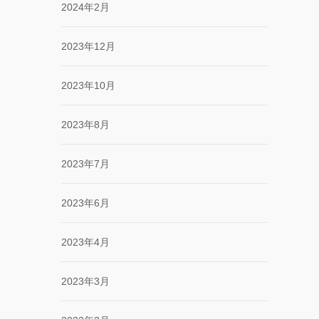
2024年2月
2023年12月
2023年10月
2023年8月
2023年7月
2023年6月
2023年4月
2023年3月