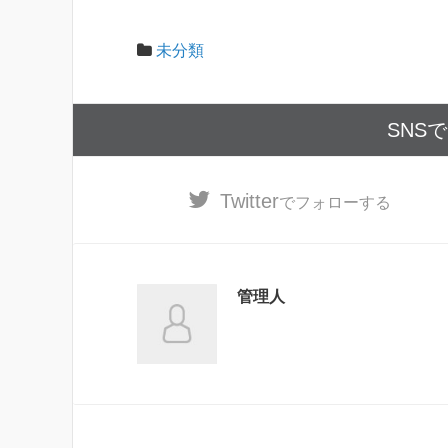
未分類
SNS
Twitter
でフォローする
管理人