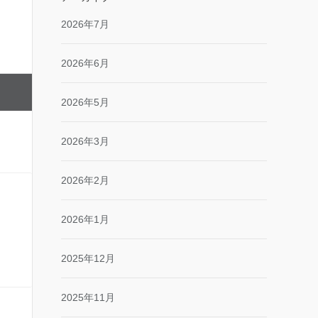
2026年7月
2026年6月
2026年5月
2026年3月
2026年2月
2026年1月
2025年12月
2025年11月