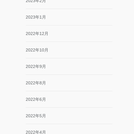
2023年2月
2023年1月
2022年12月
2022年10月
2022年9月
2022年8月
2022年6月
2022年5月
2022年4月