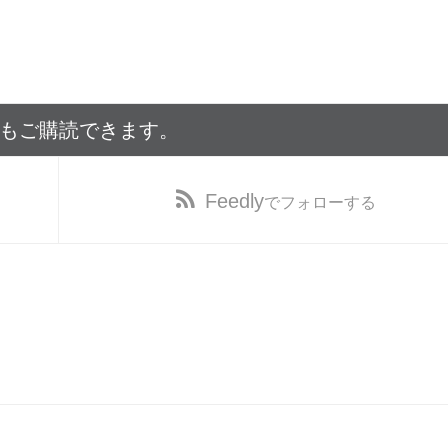
でもご購読できます。
Feedly
でフォローする