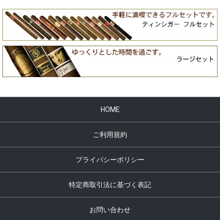
HOME
ご利用規約
プライバシーポリシー
特定商取引法に基づく表記
お問い合わせ